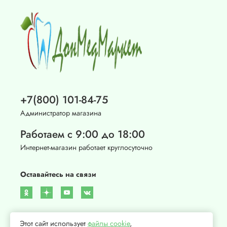
+7(800) 101-84-75
Администратор магазина
Работаем с 9:00 до 18:00
Интернет-магазин работает круглосуточно
Оставайтесь на связи
Этот сайт использует
файлы cookie
,