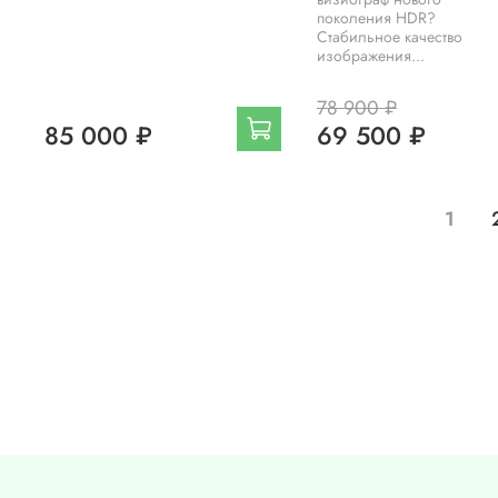
поколения HDR?
Стабильное качество
изображения...
78 900 ₽
85 000 ₽
69 500 ₽
1