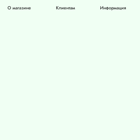
О магазине
Клиентам
Информация