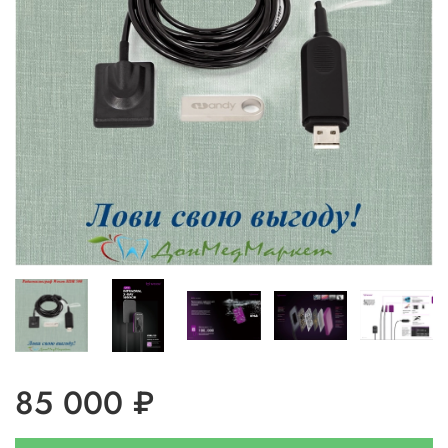
85 000 ₽