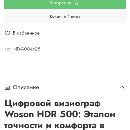
В корзину
Купить в 1 клик
В избранное
арт.
ND-A004625
Описание
Цифровой визиограф
Woson HDR 500: Эталон
точности и комфорта в