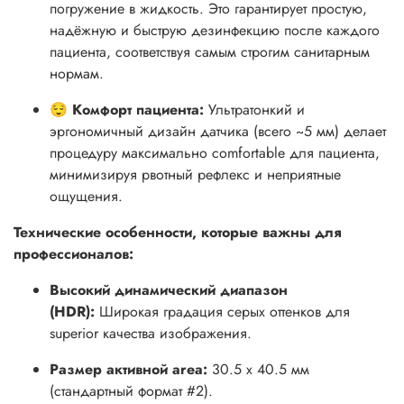
погружение в жидкость. Это гарантирует простую,
надёжную и быструю дезинфекцию после каждого
пациента, соответствуя самым строгим санитарным
нормам.
😌 Комфорт пациента:
Ультратонкий и
эргономичный дизайн датчика (всего ~5 мм) делает
процедуру максимально comfortable для пациента,
минимизируя рвотный рефлекс и неприятные
ощущения.
Технические особенности, которые важны для
профессионалов:
Высокий динамический диапазон
(HDR):
Широкая градация серых оттенков для
superior качества изображения.
Размер активной area:
30.5 x 40.5 мм
(стандартный формат #2).