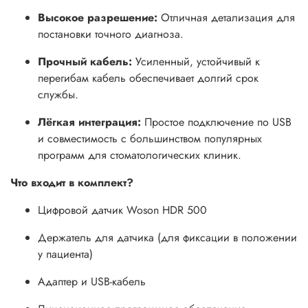
Высокое разрешение:
Отличная детализация для
постановки точного диагноза.
Прочный кабель:
Усиленный, устойчивый к
перегибам кабель обеспечивает долгий срок
службы.
Лёгкая интеграция:
Простое подключение по USB
и совместимость с большинством популярных
программ для стоматологических клиник.
Что входит в комплект?
Цифровой датчик Woson HDR 500
Держатель для датчика (для фиксации в положении
у пациента)
Адаптер и USB-кабель