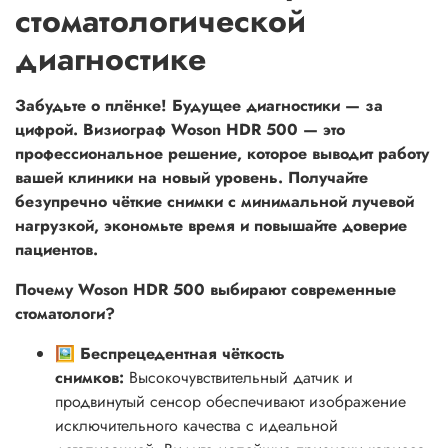
стоматологической
диагностике
Забудьте о плёнке! Будущее диагностики — за
цифрой. Визиограф Woson HDR 500 — это
профессиональное решение, которое выводит работу
вашей клиники на новый уровень. Получайте
безупречно чёткие снимки с минимальной лучевой
нагрузкой, экономьте время и повышайте доверие
пациентов.
Почему Woson HDR 500 выбирают современные
стоматологи?
🖼️ Беспрецедентная чёткость
снимков:
Высокочувствительный датчик и
продвинутый сенсор обеспечивают изображение
исключительного качества с идеальной