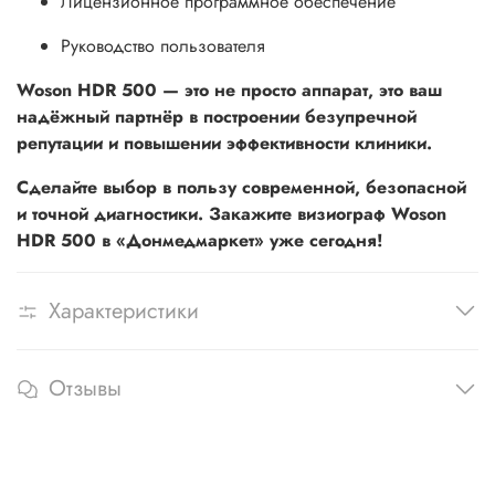
Лицензионное программное обеспечение
Руководство пользователя
Woson HDR 500 — это не просто аппарат, это ваш
надёжный партнёр в построении безупречной
репутации и повышении эффективности клиники.
Сделайте выбор в пользу современной, безопасной
и точной диагностики. Закажите визиограф Woson
HDR 500 в «Донмедмаркет» уже сегодня!
Характеристики
Отзывы