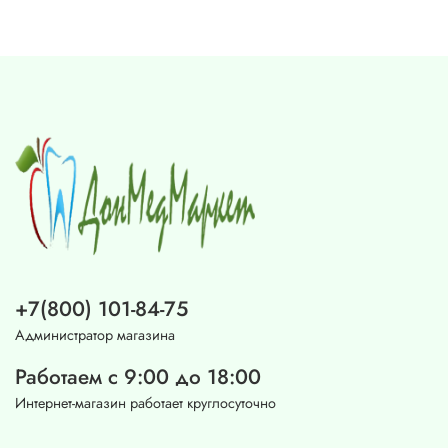
+7(800) 101-84-75
Администратор магазина
Работаем с 9:00 до 18:00
Интернет-магазин работает круглосуточно