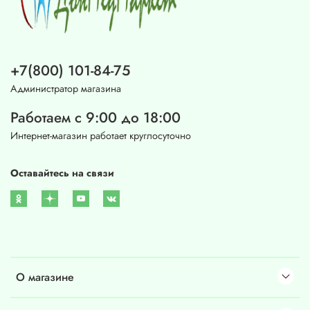
+7(800) 101-84-75
Администратор магазина
Работаем с 9:00 до 18:00
Интернет-магазин работает круглосуточно
Оставайтесь на связи
О магазине