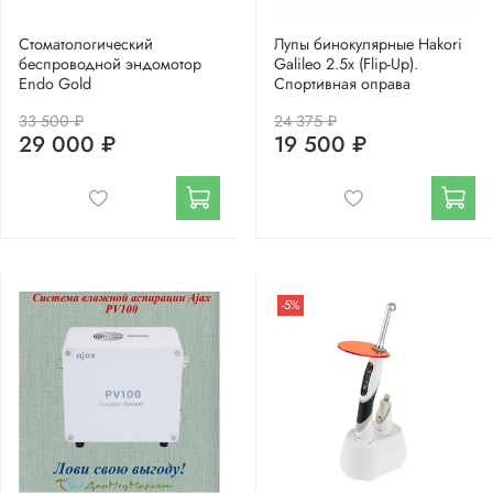
Стоматологический
Лупы бинокулярные Hakori
беспроводной эндомотор
Galileo 2.5x (Flip-Up).
Endo Gold
Спортивная оправа
33 500 ₽
24 375 ₽
29 000 ₽
19 500 ₽
-5%