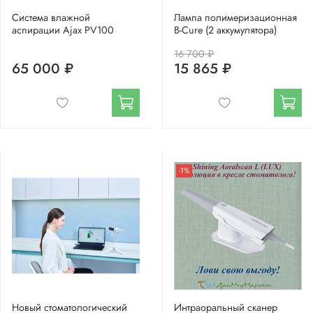
Система влажной
Лампа полимеризационная
аспирации Ajax PV100
B-Cure (2 аккумулятора)
16 700 ₽
65 000 ₽
15 865 ₽
-1%
Новый стоматологический
Интраоральный сканер