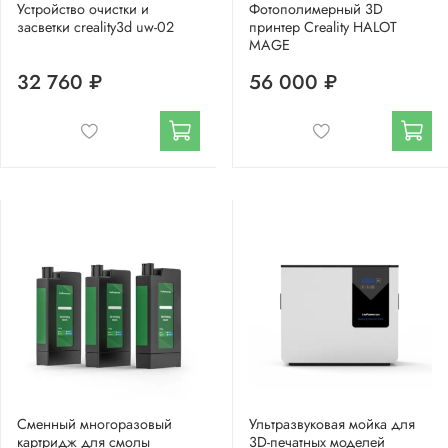
Устройство очистки и
Фотополимерный 3D
засветки creality3d uw-02
принтер Creality HALOT
MAGE
32 760 ₽
56 000 ₽
Сменный многоразовый
Ультразвуковая мойка для
картридж для смолы
3D-печатных моделей