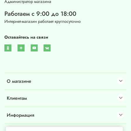
Администратор магазина
Работаем с 9:00 до 18:00
Интернет-магазин работает круглосуточно
Оставайтесь на связи
О магазине
Клиентам
Информация