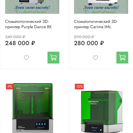
Стоматологический 3D-
Стоматологический 3D-
принтер Purple Dance 8K
принтер Carima IML
349 000 ₽
295 000 ₽
248 000 ₽
280 000 ₽
-9%
-10%