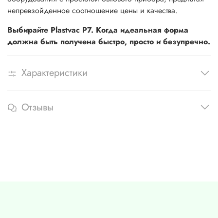
непревзойденное соотношение цены и качества.
Выбирайте Plastvac P7. Когда идеальная форма
должна быть получена быстро, просто и безупречно.
Характеристики
Отзывы