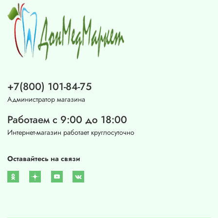
+7(800) 101-84-75
Администратор магазина
Работаем с 9:00 до 18:00
Интернет-магазин работает круглосуточно
Оставайтесь на связи