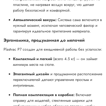
пластине, не нагревая воздух вокруг, что делает
работу безопасной и комфортной.
Автоматический вакуум:
Система сама включится в
нужный момент, исключая человеческий фактор и
гарантируя идеальное прилегание материала.
Эргономика, продуманная до мелочей
Plastvac P7 создан для ежедневной работы без усталости:
Компактный и легкий
(всего 4.5 кг) — он займет
минимум места на столе.
Элегантный дизайн
и продуманное расположение
переключателей делают управление простым и
интуитивным.
Полная комплектация в коробке:
Включает
оправку для моделей, стеклянные шарики для