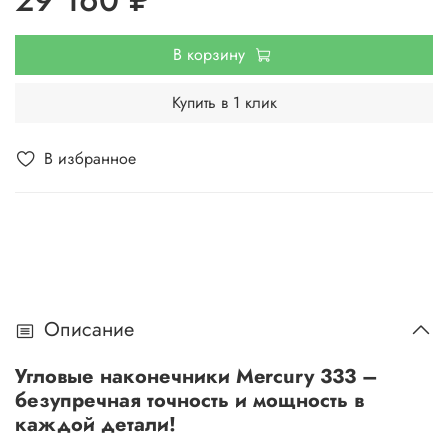
В корзину
Купить в 1 клик
В избранное
Описание
Угловые наконечники Mercury 333 –
безупречная точность и мощность в
каждой детали!