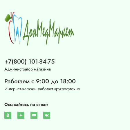
+7(800) 101-84-75
Администратор магазина
Работаем с 9:00 до 18:00
Интернет-магазин работает круглосуточно
Оставайтесь на связи