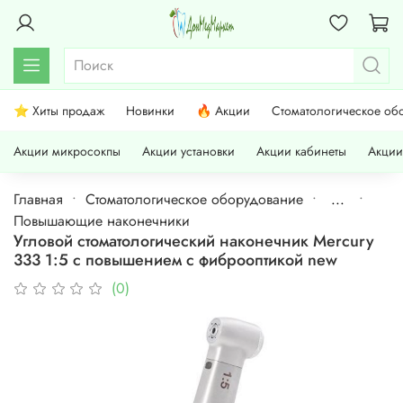
⭐ Хиты продаж
Новинки
🔥 Акции
Стоматологическое об
Акции микросокпы
Акции установки
Акции кабинеты
Акции
Главная
Стоматологическое оборудование
...
Повышающие наконечники
Угловой стоматологический наконечник Mercury
333 1:5 с повышением с фиброоптикой new
(0)