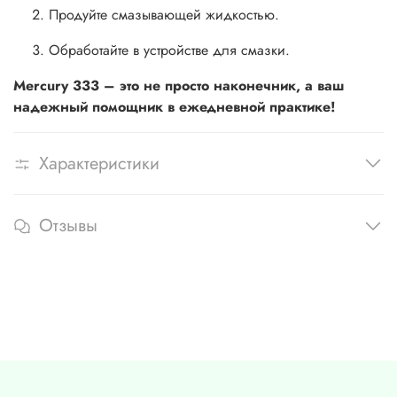
Продуйте смазывающей жидкостью.
Обработайте в устройстве для смазки.
Mercury 333 – это не просто наконечник, а ваш
надежный помощник в ежедневной практике!
Характеристики
Отзывы