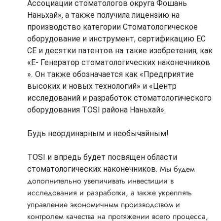
Ассоциации стоматологов округа Фошань
Наньхай», а также получила лицензию на
производство категории Стоматологическое
оборудование и инструмент, сертификацию ЕС
CE и десятки патентов на такие изобретения, как
«E- Генератор стоматологических наконечников
».
Он также обозначается как «Предприятие
высоких и новых технологий» и «Центр
исследований и разработок стоматологического
оборудования TOSI района Наньхай».
Будь неординарным и необычайным!
TOSI и впредь будет посвящен области
Мы будем
стоматологических наконечников.
дополнительно увеличивать инвестиции в
исследования и разработки, а также укреплять
управление экономичным производством и
контролем качества на протяжении всего процесса,