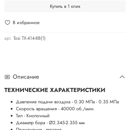
Купить в 1 клик
В избранное
арт.
Tosi TX-414-8B(1)
Описание
ТЕХНИЧЕСКИЕ ХАРАКТЕРИСТИКИ
Давление подачи воздуха - 0.30 МПа - 0.35 МПа
Скорость вращения - 40000 об./мин.
Тип - Кнопочный
Диаметр бора - Ø2.345-2.355 мм
Применение - терапия