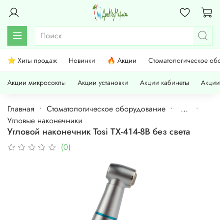
⭐ Хиты продаж
Новинки
🔥 Акции
Стоматологическое об
Акции микросокпы
Акции установки
Акции кабинеты
Акции
Главная
Стоматологическое оборудование
...
Угловые наконечники
Угловой наконечник Tosi TX-414-8B без света
(0)