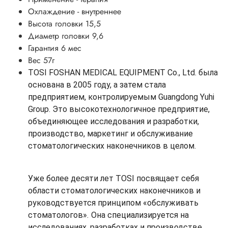
Охлаждение - внутреннее
Высота головки 15,5
Диаметр головки 9,6
Гарантия 6 мес
Вес 57г
TOSI FOSHAN MEDICAL EQUIPMENT Co., Ltd. была
основана в 2005 году, а затем стала
предприятием, контролируемым Guangdong Yuhi
Group. Это высокотехнологичное предприятие,
объединяющее исследования и разработки,
производство, маркетинг и обслуживание
стоматологических наконечников в целом.
Уже более десяти лет TOSI посвящает себя
области стоматологических наконечников и
руководствуется принципом «обслуживать
стоматологов».
Она специализируется на
исследованиях, разработках и производстве