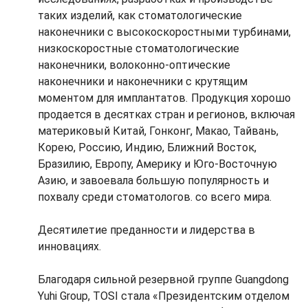
таких изделий, как стоматологические
наконечники с высокоскоростными турбинами,
низкоскоростные стоматологические
наконечники, волоконно-оптические
наконечники и наконечники с крутящим
моментом для имплантатов.
Продукция хорошо
продается в десятках стран и регионов, включая
материковый Китай, Гонконг, Макао, Тайвань,
Корею, Россию, Индию, Ближний Восток,
Бразилию, Европу, Америку и Юго-Восточную
Азию, и завоевала большую популярность и
похвалу среди стоматологов. со всего мира.
Десятилетие преданности и лидерства в
инновациях.
Благодаря сильной резервной группе Guangdong
Yuhi Group, TOSI стала «Президентским отделом