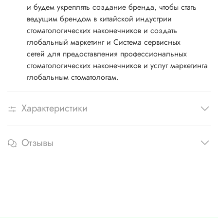
и будем укреплять создание бренда, чтобы стать
ведущим брендом в китайской индустрии
стоматологических наконечников и создать
глобальный маркетинг и Система сервисных
сетей
для предоставления профессиональных
стоматологических наконечников и услуг маркетинга
глобальным стоматологам.
Характеристики
Отзывы