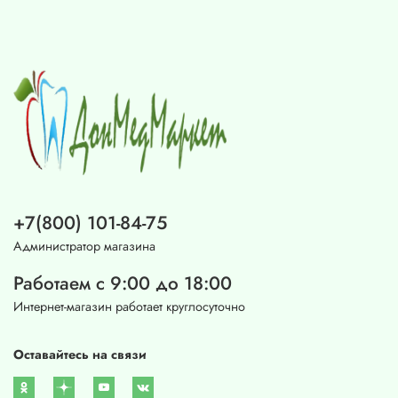
+7(800) 101-84-75
Администратор магазина
Работаем с 9:00 до 18:00
Интернет-магазин работает круглосуточно
Оставайтесь на связи