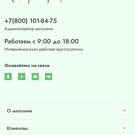
+7(800) 101-84-75
Администратор магазина
Работаем с 9:00 до 18:00
Интернет-магазин работает круглосуточно
Оставайтесь на связи
О магазине
Клиентам