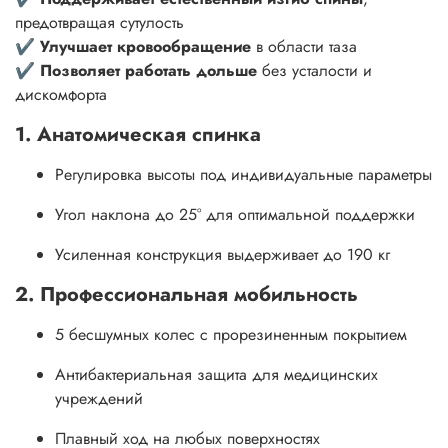
предотвращая сутулость
✔
Улучшает кровообращение
в области таза
✔
Позволяет работать дольше
без усталости и
дискомфорта
1. Анатомическая спинка
Регулировка высоты под индивидуальные параметры
Угол наклона до 25° для оптимальной поддержки
Усиленная конструкция выдерживает до 190 кг
2. Профессиональная мобильность
5 бесшумных колес с прорезиненным покрытием
Антибактериальная защита для медицинских
учреждений
Плавный ход на любых поверхностях