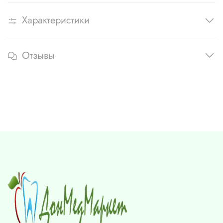
Характеристики
Отзывы