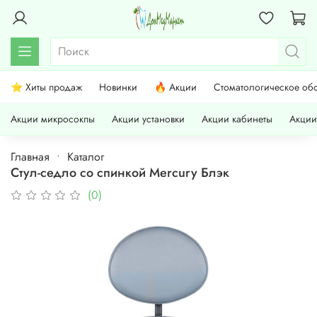
⭐ Хиты продаж
Новинки
🔥 Акции
Стоматологическое об
Акции микросокпы
Акции установки
Акции кабинеты
Акции
Главная
Каталог
Стул-седло со спинкой Mercury Блэк
(0)