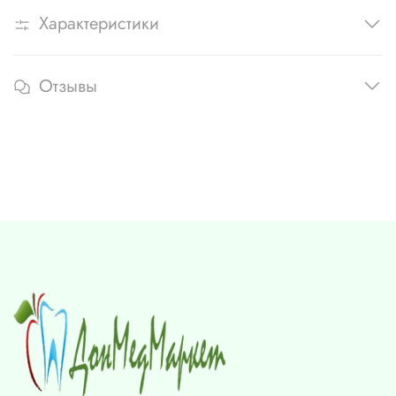
Характеристики
Отзывы