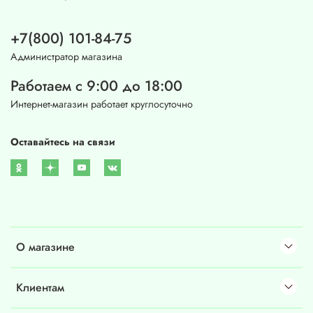
+7(800) 101-84-75
Администратор магазина
Работаем с 9:00 до 18:00
Интернет-магазин работает круглосуточно
Оставайтесь на связи
О магазине
Клиентам