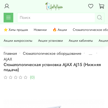
⭐ Хиты продаж
Новинки
🔥 Акции
Стоматологическое об
Акции микросокпы
Акции установки
Акции кабинеты
Акции
Главная
Стоматологическое оборудование
...
AJAX
Стоматологическая установка AJAX AJ15 (Нижняя
подача)
(0)