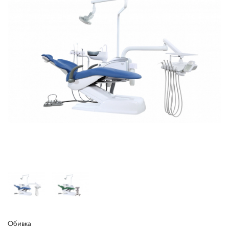
Обивка