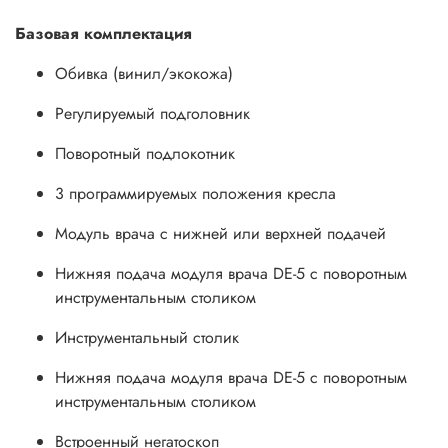
Базовая комплектация
Обивка (винил/экокожа)
Регулируемый подголовник
Поворотный подлокотник
3 программируемых положения кресла
Модуль врача с нижней или верхней подачей
Нижняя подача модуля врача DE-5 с поворотным
инструментальным столиком
Инструментальный столик
Нижняя подача модуля врача DE-5 с поворотным
инструментальным столиком
Встроенный негатоскоп