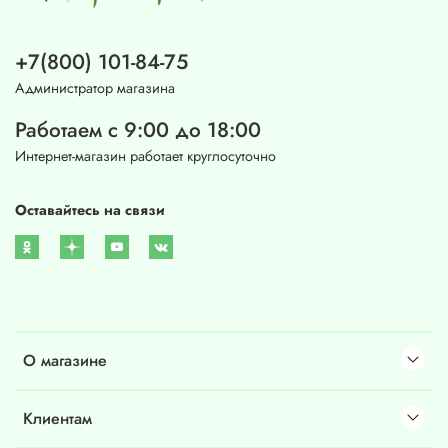
+7(800) 101-84-75
Администратор магазина
Работаем с 9:00 до 18:00
Интернет-магазин работает круглосуточно
Оставайтесь на связи
О магазине
Клиентам