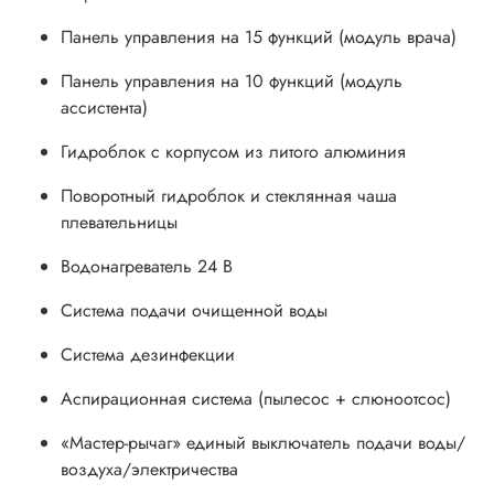
Панель управления на 15 функций (модуль врача)
Панель управления на 10 функций (модуль
ассистента)
Гидроблок с корпусом из литого алюминия
Поворотный гидроблок и стеклянная чаша
плевательницы
Водонагреватель 24 В
Система подачи очищенной воды
Система дезинфекции
Аспирационная система (пылесос + слюноотсос)
«Мастер-рычаг» единый выключатель подачи воды/
воздуха/электричества