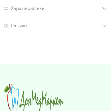
Характеристики
Отзывы