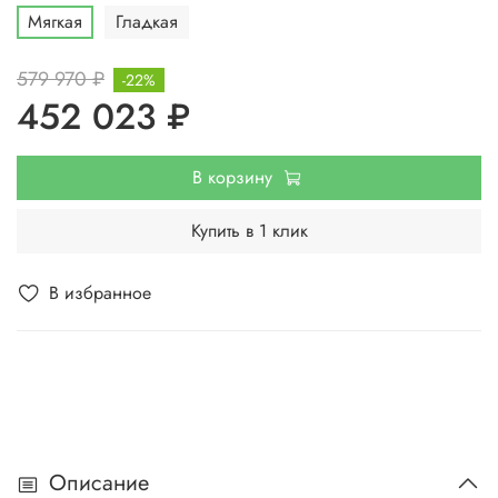
Мягкая
Гладкая
579 970 ₽
-22%
452 023 ₽
В корзину
Купить в 1 клик
В избранное
Описание