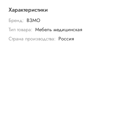
Характеристики
Бренд:
ВЗМО
Тип товара:
Мебель медицинская
Страна производства:
Россия