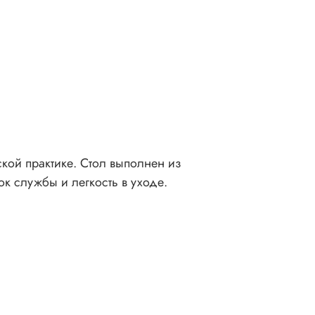
кой практике. Стол выполнен из
к службы и легкость в уходе.