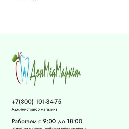
+7(800) 101-84-75
Администратор магазина
Работаем с 9:00 до 18:00
Интернет-магазин работает круглосуточно