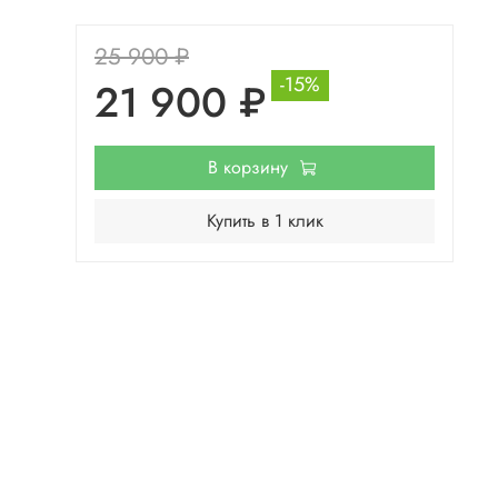
25 900 ₽
-15%
21 900 ₽
В корзину
Купить в 1 клик