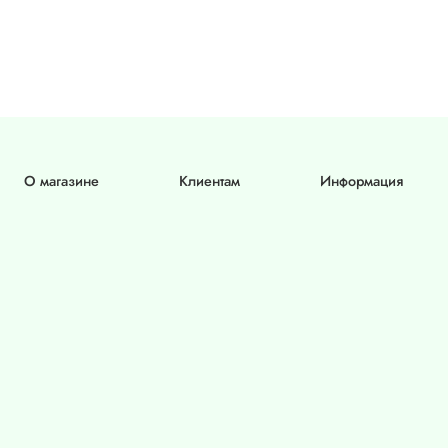
О магазине
Клиентам
Информация