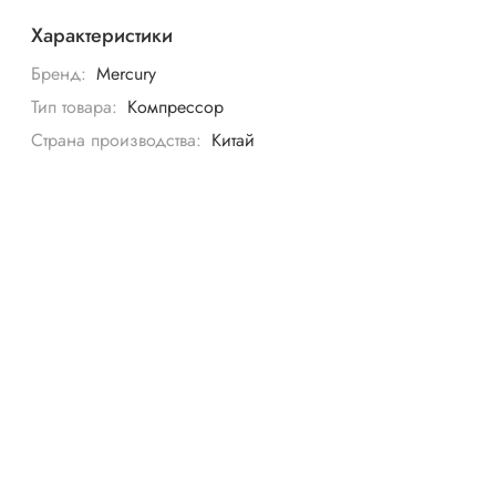
Характеристики
Бренд:
Mercury
Тип товара:
Компрессор
Страна производства:
Китай