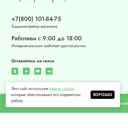
+7(800) 101-84-75
Администратор магазина
Работаем с 9:00 до 18:00
Интернет-магазин работает круглосуточно
Оставайтесь на связи
Этот сайт использует
файлы cookie
,
которые обеспечивают его корректную
ХОРОШО
работу.
© 2023 Любое использование контента без письменного раз