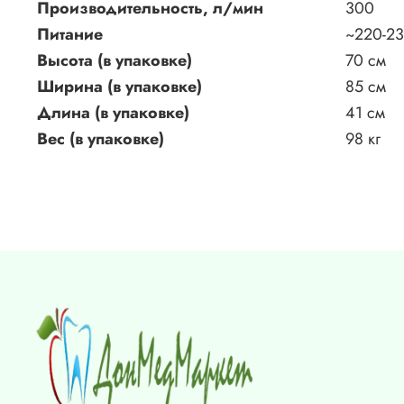
Производительность, л/мин
300
Питание
~220-23
Высота (в упаковке)
70 см
Ширина (в упаковке)
85 см
Длина (в упаковке)
41 см
Вес (в упаковке)
98 кг