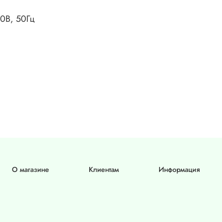
0В, 50Гц
О магазине
Клиентам
Информация