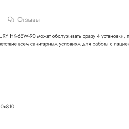
Отзывы
RY HK-6EW-90 может обслуживать сразу 4 установки, 
етствие всем санитарным условиям для работы с пацие
80x810