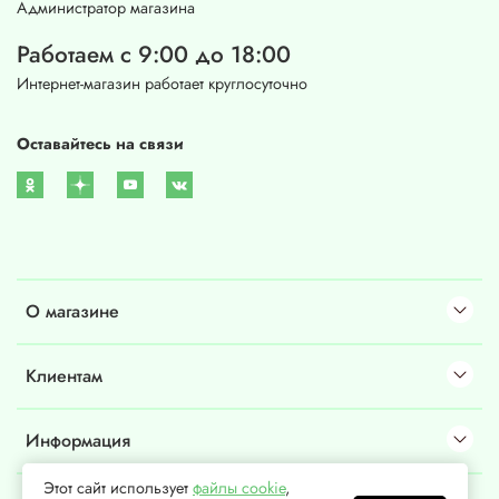
Администратор магазина
Работаем с 9:00 до 18:00
Интернет-магазин работает круглосуточно
Оставайтесь на связи
О магазине
Клиентам
Информация
Этот сайт использует
файлы cookie
,