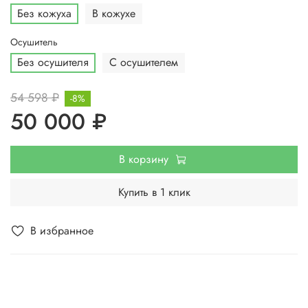
Без кожуха
В кожухе
Осушитель
Без осушителя
С осушителем
54 598 ₽
-8%
50 000 ₽
В корзину
Купить в 1 клик
В избранное