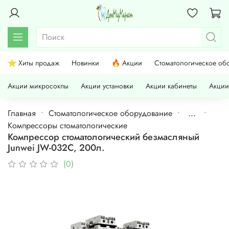
⭐ Хиты продаж
Новинки
🔥 Акции
Стоматологическое об
Акции микросокпы
Акции установки
Акции кабинеты
Акции
Главная
Стоматологическое оборудование
...
Компрессоры стоматологические
Компрессор стоматологический безмасляный
Junwei JW-032C, 200л.
(0)