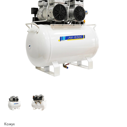
Кожух