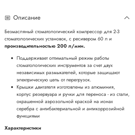
Описание
Безмасляный стоматологический компрессор для 2-3
стоматологических установок, с ресивером 60 л и
производительностью 200 л/мин.
Поддерживает оптимальный режим работы
стоматологических инструментов за счет двух
независимых размыкателей, которые защищают
электрическую цепь от перегрузок.
Крышки двигателя изготовлены из алюминия,
корпус резервуара и ручки для переноса - из стали,
окрашенной аэрозольной краской на ионах
серебра с антибактериальной и антикоррозийной
функциями
Характеристики