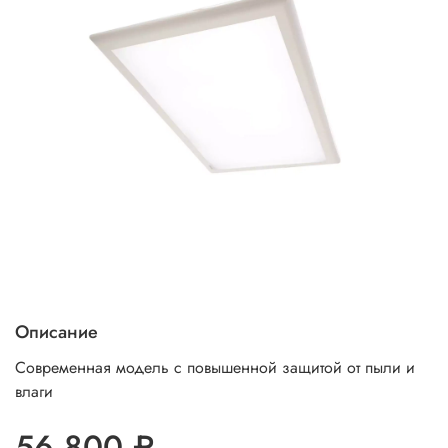
Описание
Современная модель с повышенной защитой от пыли и
влаги
56 800 ₽