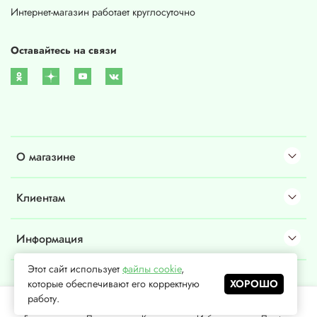
Интернет-магазин работает круглосуточно
Оставайтесь на связи
О магазине
Клиентам
Информация
Этот сайт использует
файлы cookie
,
которые обеспечивают его корректную
ХОРОШО
©
2026
, ООО «Донмедмаркет»
работу.