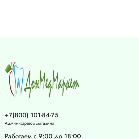
+7(800) 101-84-75
Администратор магазина
Работаем с 9:00 до 18:00