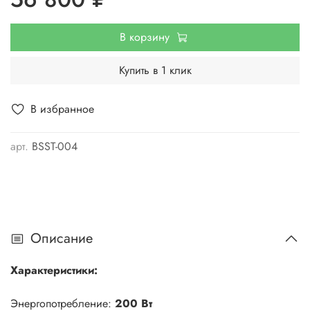
В корзину
Купить в 1 клик
В избранное
арт.
BSST-004
Описание
Характеристики:
Энергопотребление:
200 Вт