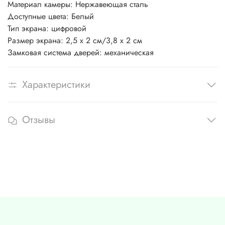
Материал камеры: Нержавеющая сталь
Доступные цвета: Белый
Тип экрана: цифровой
Размер экрана: 2,5 х 2 см/3,8 х 2 см
Замковая система дверей: механическая
Характеристики
Отзывы