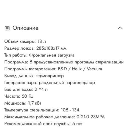
Описание
Объем камеры: 18 л
Размер лотков: 285х188х17 мм
Тип работы: Фронтальная загрузка
Программа: 5 предустановленных программ стерилизации
Программы тестирования: B&D / Helix / Vacuum
Вывод данных: термопринтер
Генерация пара: раздельный парогенератор
Бак для воды: 2 *4 л
Частота: 50 Гц
Мощность: 1,7 кВт
Температура стерилизации: 105 - 134
Максимальное рабочее давление: 0.21-0.23MPA
Рекомендованный срок службы: 5 лет