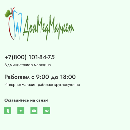
+7(800) 101-84-75
Администратор магазина
Работаем с 9:00 до 18:00
Интернет-магазин работает круглосуточно
Оставайтесь на связи