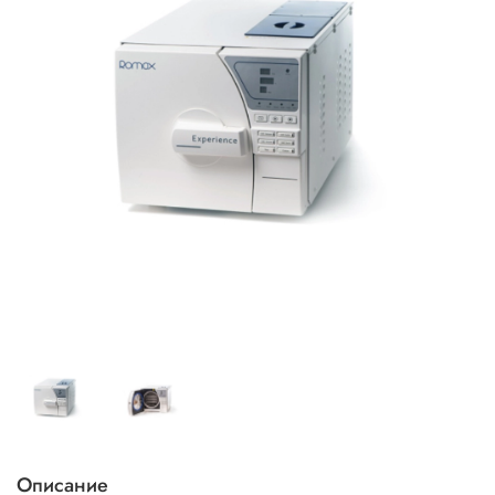
Описание