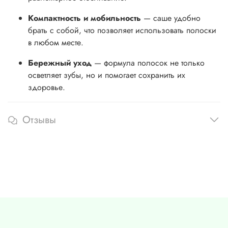
Компактность и мобильность
— саше удобно
брать с собой, что позволяет использовать полоски
в любом месте.
Бережный уход
— формула полосок не только
осветляет зубы, но и помогает сохранить их
здоровье.
Отзывы