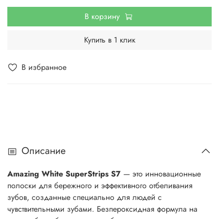
В корзину
Купить в 1 клик
В избранное
Описание
Amazing White SuperStrips S7
— это инновационные
полоски для бережного и эффективного отбеливания
зубов, созданные специально для людей с
чувствительными зубами. Безпероксидная формула на