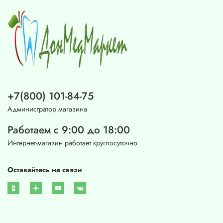
+7(800) 101-84-75
Администратор магазина
Работаем с 9:00 до 18:00
Интернет-магазин работает круглосуточно
Оставайтесь на связи