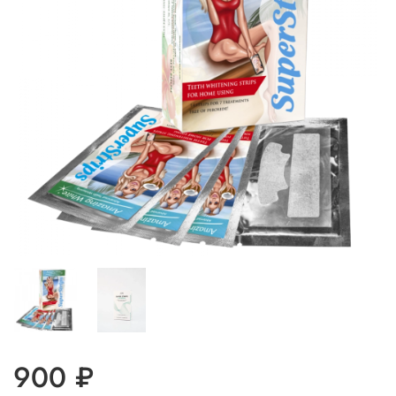
900 ₽