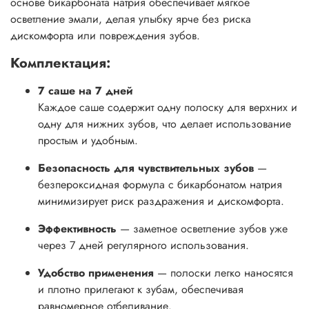
основе бикарбоната натрия обеспечивает мягкое
осветление эмали, делая улыбку ярче без риска
дискомфорта или повреждения зубов.
Комплектация:
7 саше на 7 дней
Каждое саше содержит одну полоску для верхних и
одну для нижних зубов, что делает использование
простым и удобным.
Безопасность для чувствительных зубов
—
безпероксидная формула с бикарбонатом натрия
минимизирует риск раздражения и дискомфорта.
Эффективность
— заметное осветление зубов уже
через 7 дней регулярного использования.
Удобство применения
— полоски легко наносятся
и плотно прилегают к зубам, обеспечивая
равномерное отбеливание.