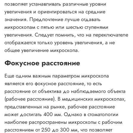
позволяет устанавливать различные уровни
увеличения и ориентироваться на средние
значения. Предпочтение лучше отдавать
микроскопам с пятью или шестью ступенями
увеличения. Следует помнить, что на переключателе
отображается только уровень увеличения, а не
общее увеличение микроскопа.
Фокусное расстояние
Еще одним важным параметром микроскопа
является его фокусное расстояние, то есть
расстояние от объектива до наблюдаемого объекта
(рабочее расстояние). В медицинских микроскопах,
представленных на рынке, рабочее расстояние
может достигать 400 мм. Однако в стоматологии
наиболее распространены микроскопы с рабочим
расстоянием от 250 до 300 мм, что позволяет