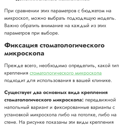
При сравнении этих параметров с бюджетом на
микроскоп, можно выбрать подходящую модель.
Важно обратить внимание на каждый из этих
параметров при выборе.
Фиксация стоматологического
микроскопа
Прежде всего, необходимо определить, какой тип
крепления
стоматологического микроскопа
подходит для использования в вашей клинике.
Существует два основных вида крепления
стоматологического микроскопа:
передвижной
напольный вариант и фиксированные варианты с
установкой микроскопа либо на потолке, либо на
стене. На рисунке показаны эти виды крепления