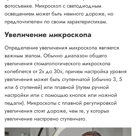
фотосъемке. Микроскоп с светодиодным
освещением может быть немного дороже, но
предпочтителен по своим характеристикам.
Увеличение микроскопа
Определение увеличения микроскопа является
важным этапом. Обычно диапазон общего
увеличения стоматологического микроскопа
колеблется от 2х до 30х, причем настройка уровня
увеличения может быть ступенчатой (обычно 3, 5
или 6 ступеней) или плавной (путем ручной
настройки или с помощью кнопок или ножной
педали). Микроскопы с плавной регулировкой
увеличения стоят дороже, чем те, у которых
увеличение настроено ступенчато.