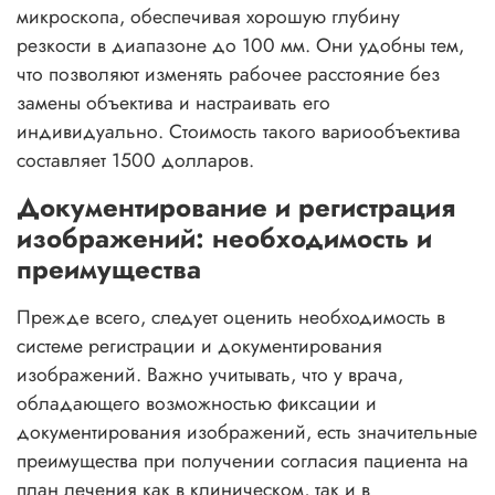
микроскопа, обеспечивая хорошую глубину
резкости в диапазоне до 100 мм. Они удобны тем,
что позволяют изменять рабочее расстояние без
замены объектива и настраивать его
индивидуально. Стоимость такого вариообъектива
составляет 1500 долларов.
Документирование и регистрация
изображений: необходимость и
преимущества
Прежде всего, следует оценить необходимость в
системе регистрации и документирования
изображений. Важно учитывать, что у врача,
обладающего возможностью фиксации и
документирования изображений, есть значительные
преимущества при получении согласия пациента на
план лечения как в клиническом, так и в