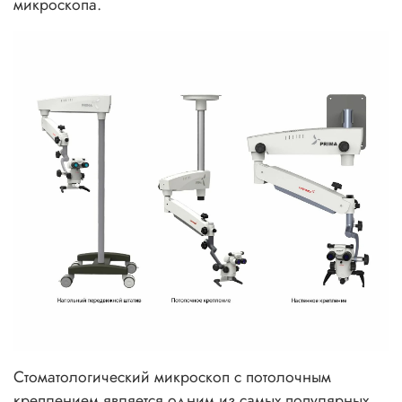
микроскопа.
Стоматологический микроскоп с потолочным
креплением является одним из самых популярных