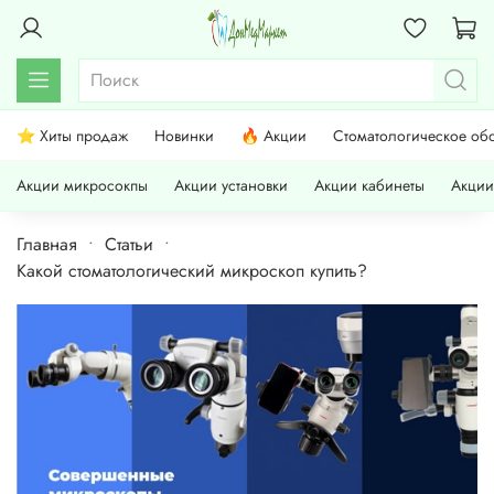
⭐ Хиты продаж
Новинки
🔥 Акции
Стоматологическое об
Акции микросокпы
Акции установки
Акции кабинеты
Акции
Главная
Статьи
Какой стоматологический микроскоп купить?