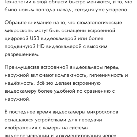
Технологии в этой области быстро меняются, и то, что
было новым полгода назад, сегодня уже устарело.
Обратите внимание на то, что стоматологические
микроскопы могут быть оснащены встроенной
цифровой USB видеокамерой или более
продвинутой HD видеокамерой с высоким
разрешением.
Преимущества встроенной видеокамеры перед
наружной включают компактность, гигиеничность и
надёжность. Всё это делает встроенную
видеокамеру более удобной по сравнению с
наружной.
В последнее время видеокамеры микроскопов
оснащаются устройствами для передачи
изображения с камеры на системы
видеорегистрации и документирования через