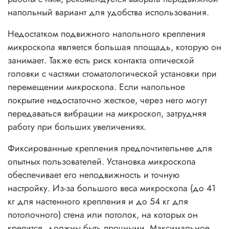
напольный вариант для удобства использования.
Недостатком подвижного напольного крепления
микроскопа является большая площадь, которую он
занимает. Также есть риск контакта оптической
головки с частями стоматологической установки при
перемещении микроскопа. Если напольное
покрытие недостаточно жесткое, через него могут
передаваться вибрации на микроскоп, затрудняя
работу при больших увеличениях.
Фиксированные крепления предпочтительнее для
опытных пользователей. Установка микроскопа
обеспечивает его неподвижность и точную
настройку. Из-за большого веса микроскопа (до 41
кг для настенного крепления и до 54 кг для
потолочного) стена или потолок, на которых он
крепится, должны быть прочными. Максимальное