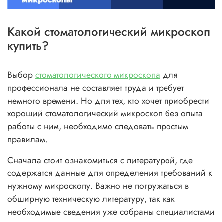
Какой стоматологический микроскоп
купить?
Выбор
стоматологического микроскопа
для
профессионала не составляет труда и требует
немного времени. Но для тех, кто хочет приобрести
хороший стоматологический микроскоп без опыта
работы с ним, необходимо следовать простым
правилам.
Сначала стоит ознакомиться с литературой, где
содержатся данные для определения требований к
нужному микроскопу. Важно не погружаться в
обширную техническую литературу, так как
необходимые сведения уже собраны специалистами