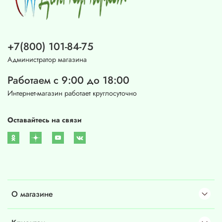
+7(800) 101-84-75
Администратор магазина
Работаем с 9:00 до 18:00
Интернет-магазин работает круглосуточно
Оставайтесь на связи
О магазине