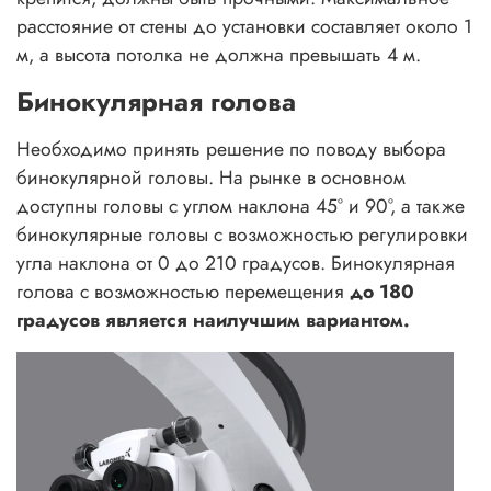
расстояние от стены до установки составляет около 1
м, а высота потолка не должна превышать 4 м.
Бинокулярная голова
Необходимо принять решение по поводу выбора
бинокулярной головы. На рынке в основном
доступны головы с углом наклона 45° и 90°, а также
бинокулярные головы с возможностью регулировки
угла наклона от 0 до 210 градусов. Бинокулярная
голова с возможностью перемещения
до 180
градусов является наилучшим вариантом.