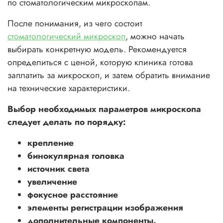
по стоматологическим микроскопам.
После понимания, из чего состоит
стоматологический микроскоп
, можно начать
выбирать конкретную модель. Рекомендуется
определиться с ценой, которую клиника готова
заплатить за микроскоп, и затем обратить внимание
на технические характеристики.
Выбор необходимых параметров микроскопа
следует делать по порядку:
крепление
бинокулярная головка
источник света
увеличение
фокусное расстояние
элементы регистрации изображения
дополнительные компоненты.