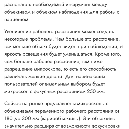
располагать необходимый инструмент между
объективом и объектом наблюдения для работы с
пациентом.
Увеличение рабочего расстояния может создать
некоторые проблемы. Чем больше это расстояние,
тем меньше объект будет виден при наблюдении, и
яркость освещения будет уменьшаться. Кроме того,
чем больше рабочее расстояние, тем ниже
разрешение микроскопа, то есть его способность
различать мелкие детали. Для начинающих
пользователей оптимальным выбором будет
микроскоп с фокусным расстоянием 250 мм.
Сейчас на рынке представлены микроскопы с
объективами переменного рабочего расстояния от
180 до 300 мм (вариообъективы). Эти объективы
значительно расширяют возможности фокусировки