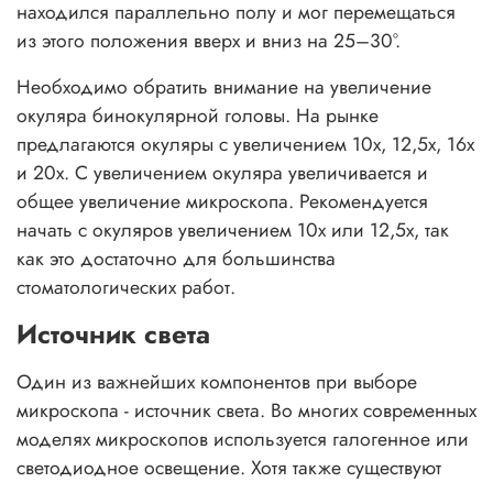
находился параллельно полу и мог перемещаться
из этого положения вверх и вниз на 25–30°.
Необходимо обратить внимание на увеличение
окуляра бинокулярной головы. На рынке
предлагаются окуляры с увеличением 10х, 12,5х, 16х
и 20х. С увеличением окуляра увеличивается и
общее увеличение микроскопа. Рекомендуется
начать с окуляров увеличением 10х или 12,5х, так
как это достаточно для большинства
стоматологических работ.
Источник света
Один из важнейших компонентов при выборе
микроскопа - источник света. Во многих современных
моделях микроскопов используется галогенное или
светодиодное освещение. Хотя также существуют