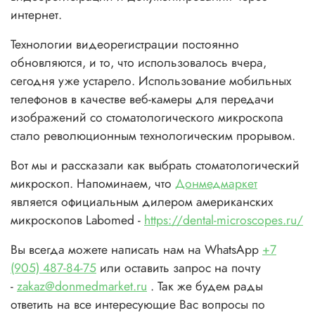
интернет.
Технологии видеорегистрации постоянно
обновляются, и то, что использовалось вчера,
сегодня уже устарело. Использование мобильных
телефонов в качестве веб-камеры для передачи
изображений со стоматологического микроскопа
стало революционным технологическим прорывом.
Вот мы и рассказали как выбрать стоматологический
микроскоп. Напоминаем, что
Донмедмаркет
является официальным дилером американских
микроскопов Labomed -
https://dental-microscopes.ru/
Вы всегда можете написать нам на WhatsApp
+7
(905) 487-84-75
или оставить запрос на почту
-
zakaz@donmedmarket.ru
. Так же будем рады
ответить на все интересующие Вас вопросы по