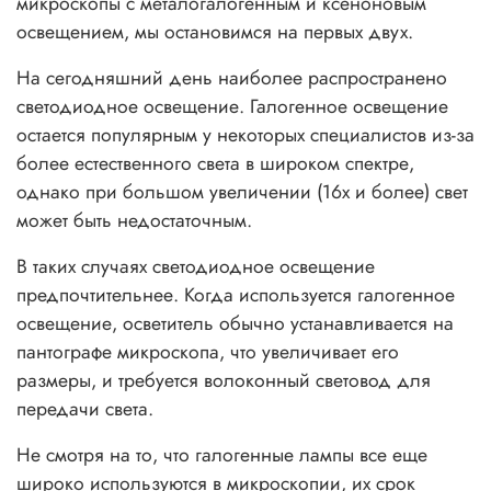
микроскопы с металогалогенным и ксеноновым
освещением, мы остановимся на первых двух.
На сегодняшний день наиболее распространено
светодиодное освещение. Галогенное освещение
остается популярным у некоторых специалистов из-за
более естественного света в широком спектре,
однако при большом увеличении (16х и более) свет
может быть недостаточным.
В таких случаях светодиодное освещение
предпочтительнее. Когда используется галогенное
освещение, осветитель обычно устанавливается на
пантографе микроскопа, что увеличивает его
размеры, и требуется волоконный световод для
передачи света.
Не смотря на то, что галогенные лампы все еще
широко используются в микроскопии, их срок