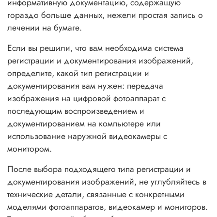
информативную документацию, содержащую
гораздо больше данных, нежели простая запись о
лечении на бумаге.
Если вы решили, что вам необходима система
регистрации и документирования изображений,
определите, какой тип регистрации и
документирования вам нужен: передача
изображения на цифровой фотоаппарат с
последующим воспроизведением и
документированием на компьютере или
использование наружной видеокамеры с
монитором.
После выбора подходящего типа регистрации и
документирования изображений, не углубляйтесь в
технические детали, связанные с конкретными
моделями фотоаппаратов, видеокамер и мониторов.