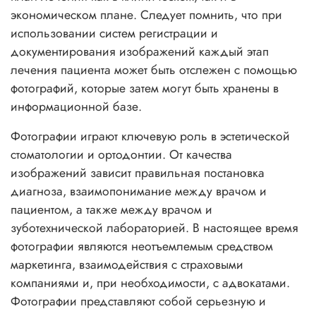
экономическом плане. Следует помнить, что при
использовании систем регистрации и
документирования изображений каждый этап
лечения пациента может быть отслежен с помощью
фотографий, которые затем могут быть хранены в
информационной базе.
Фотографии играют ключевую роль в эстетической
стоматологии и ортодонтии. От качества
изображений зависит правильная постановка
диагноза, взаимопонимание между врачом и
пациентом, а также между врачом и
зуботехнической лабораторией. В настоящее время
фотографии являются неотъемлемым средством
маркетинга, взаимодействия с страховыми
компаниями и, при необходимости, с адвокатами.
Фотографии представляют собой серьезную и