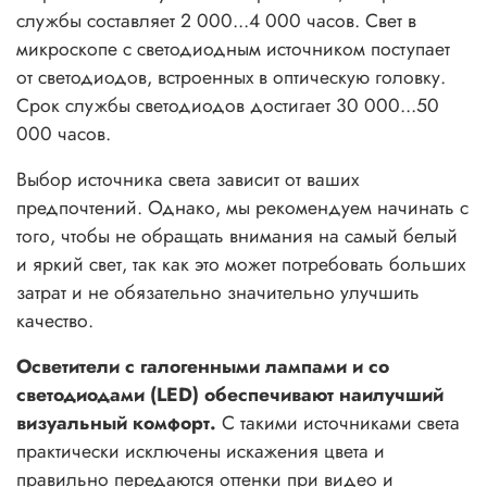
службы составляет 2 000...4 000 часов. Свет в
микроскопе с светодиодным источником поступает
от светодиодов, встроенных в оптическую головку.
Срок службы светодиодов достигает 30 000...50
000 часов.
Выбор источника света зависит от ваших
предпочтений. Однако, мы рекомендуем начинать с
того, чтобы не обращать внимания на самый белый
и яркий свет, так как это может потребовать больших
затрат и не обязательно значительно улучшить
качество.
Осветители с галогенными лампами и со
светодиодами (LED) обеспечивают наилучший
визуальный комфорт.
С такими источниками света
практически исключены искажения цвета и
правильно передаются оттенки при видео и