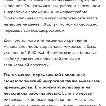
вариантов. Он находится над рабочим персоналом
в нерабочем положении и не мешает работе.
Горизонтальная часть микроскопа устанавливается
на высоте не менее 1,8 м, так что можно свободно
перемещаться под микроскопом.
Для потолочного или настенного крепления
желательно, чтобы вторая часть микроскопа была
удлиненной (950 мм). Это обеспечивает большую
свободу движения оптической головки в
вертикальной плоскости.
Тем не менее, передвижной напольный
стоматологический микроскоп также имеет свои
преимущества. Его можно использовать на
нескольких рабочих местах.
Если это первый
микроскоп в клинике и персонал не имеет опыта
работы с ним, рекомендуется выбрать передвижной