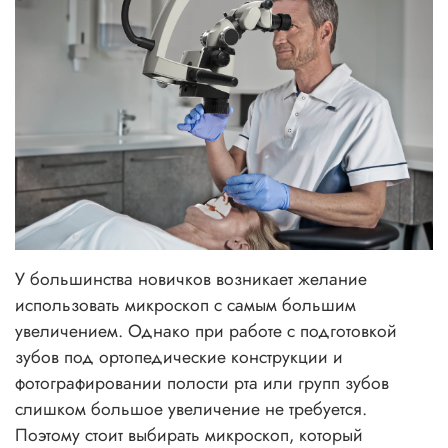
У большинства новичков возникает желание
использовать микроскоп с самым большим
увеличением. Однако при работе с подготовкой
зубов под ортопедические конструкции и
фотографировании полости рта или групп зубов
слишком большое увеличение не требуется.
Поэтому стоит выбирать микроскоп, который