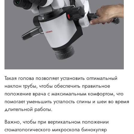
Такая голова позволяет установить оптимальный
наклон трубы, чтобы обеспечить правильное
положение врача с максимальным комфортом, что
помогает уменьшить усталость спины и шеи во время
длительной работы.
Важно, чтобы при вертикальном положении
стоматологического микроскопа бинокуляр